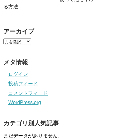
る方法
アーカイブ
メタ情報
ログイン
投稿フィード
コメントフィード
WordPress.org
カテゴリ別人気記事
まだデータがありません。