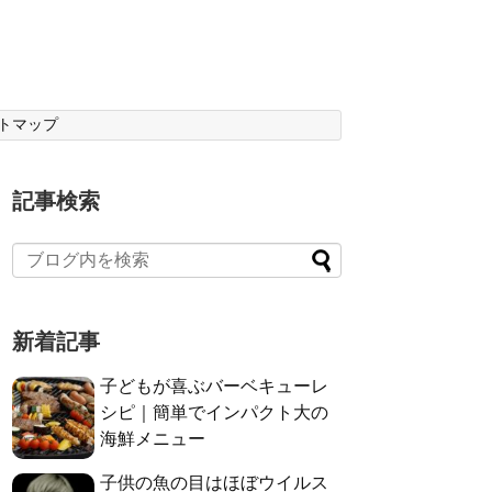
トマップ
記事検索
新着記事
子どもが喜ぶバーベキューレ
シピ｜簡単でインパクト大の
海鮮メニュー
子供の魚の目はほぼウイルス