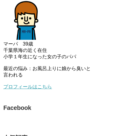
マーパ 39歳
千葉県海の近く在住
小学１年生になった女の子のパパ
最近の悩み：お風呂上りに娘から臭いと
言われる
プロフィールはこちら
Facebook